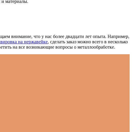
 и материалы.
щаем внимание, что у нас более двадцати лет опыта. Например,
авировка на нержавейке
, сделать заказ можно всего в несколько
ветить на все возникающие вопросы о металлообработке.