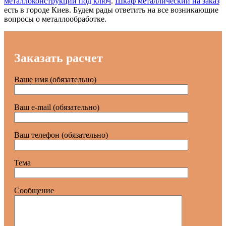
металлоконструкций под ключ
.
Шкаф металлический на заказ
есть в городе Киев. Будем рады ответить на все возникающие
вопросы о металлообработке.
Заказать расчет
Ваше имя (обязательно)
Ваш e-mail (обязательно)
Ваш телефон (обязательно)
Тема
Сообщение