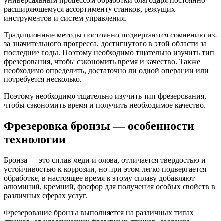
универсальным процессом обработки благодаря постоянно
расширяющемуся ассортименту станков, режущих
инструментов и систем управления.
Традиционные методы постоянно подвергаются сомнению из-
за значительного прогресса, достигнутого в этой области за
последние годы. Поэтому необходимо тщательно изучить тип
фрезерования, чтобы сэкономить время и качество. Также
необходимо определить, достаточно ли одной операции или
потребуется несколько.
Поэтому необходимо тщательно изучить тип фрезерования,
чтобы сэкономить время и получить необходимое качество.
Фрезеровка бронзы — особенности
технологии
Бронза — это сплав меди и олова, отличается твердостью и
устойчивостью к коррозии, но при этом легко подвергается
обработке, в настоящее время к этому сплаву добавляют
алюминий, кремний, фосфор для получения особых свойств в
различных сферах услуг.
Фрезерование бронзы выполняется на различных типах